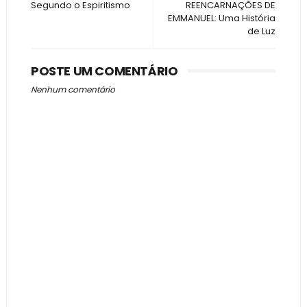
Segundo o Espiritismo
REENCARNAÇÕES DE
EMMANUEL: Uma História
de Luz
POSTE UM COMENTÁRIO
Nenhum comentário