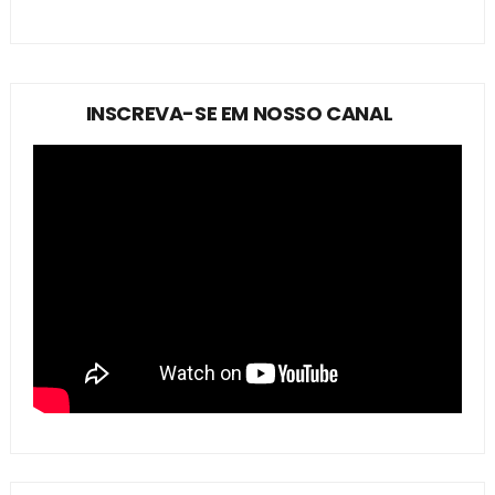
INSCREVA-SE EM NOSSO CANAL