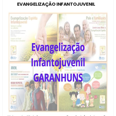
EVANGELIZAÇÃO INFANTOJUVENIL