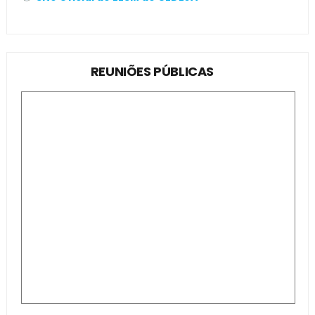
REUNIÕES PÚBLICAS