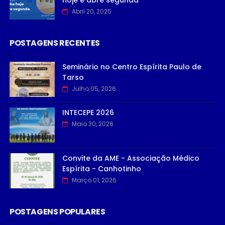
Abril 20, 2025
POSTAGENS RECENTES
Seminário no Centro Espírita Paulo de
Tarso
Julho 05, 2026
INTECEPE 2026
Maio 30, 2026
Convite da AME - Associação Médico
Espírita - Canhotinho
Março 01, 2026
POSTAGENS POPULARES