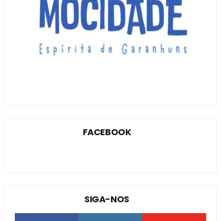
FACEBOOK
SIGA-NOS