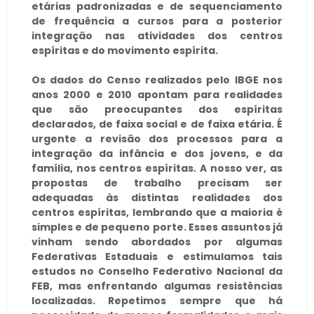
etárias padronizadas e de sequenciamento
de frequência a cursos para a posterior
integração nas atividades dos centros
espíritas e do movimento espírita.
Os dados do Censo realizados pelo IBGE nos
anos 2000 e 2010 apontam para realidades
que são preocupantes dos espíritas
declarados, de faixa social e de faixa etária. É
urgente a revisão dos processos para a
integração da infância e dos jovens, e da
família, nos centros espíritas. A nosso ver, as
propostas de trabalho precisam ser
adequadas às distintas realidades dos
centros espíritas, lembrando que a maioria é
simples e de pequeno porte. Esses assuntos já
vinham sendo abordados por algumas
Federativas Estaduais e estimulamos tais
estudos no Conselho Federativo Nacional da
FEB, mas enfrentando algumas resistências
localizadas. Repetimos sempre que há