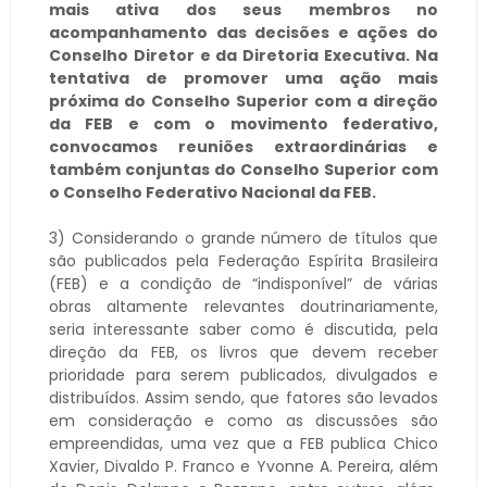
mais ativa dos seus membros no
acompanhamento das decisões e ações do
Conselho Diretor e da Diretoria Executiva. Na
tentativa de promover uma ação mais
próxima do Conselho Superior com a direção
da FEB e com o movimento federativo,
convocamos reuniões extraordinárias e
também conjuntas do Conselho Superior com
o Conselho Federativo Nacional da FEB.
3) Considerando o grande número de títulos que
são publicados pela Federação Espírita Brasileira
(FEB) e a condição de “indisponível” de várias
obras altamente relevantes doutrinariamente,
seria interessante saber como é discutida, pela
direção da FEB, os livros que devem receber
prioridade para serem publicados, divulgados e
distribuídos. Assim sendo, que fatores são levados
em consideração e como as discussões são
empreendidas, uma vez que a FEB publica Chico
Xavier, Divaldo P. Franco e Yvonne A. Pereira, além