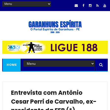
HOME
Entrevista com Antônio
Cesar Perri de Carvalho, ex-