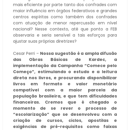
mais eficiente por parte tanto dos confrades com
maior influência em órgãos federativos e grandes
centros espíritas como também dos confrades
com atuação de menor repercussão em nível
nacional? Nesse contexto, até que ponto a FEB
observaria e seria sensível a tais esforços para
ajustar suas próprias diretrizes?
Cesar Perri –
Nossa sugestão é a ampla difusão
das Obras Básicas de Kardec, a
implementação da Campanha “Comece pelo
Começo”, estimulando o estudo e a leitura
direta nos livros, e procurando disponibilizar
livros em formato e valor monetário
compatível com a maior parcela da
população brasileira, e que tem dificuldades
financeiras. Cremos que é chegado o
momento de se rever o processo de
“escolarização” que se desenvolveu com a
criação de cursos, ciclos, apostilas e
exigências de pré-requisitos como faixas