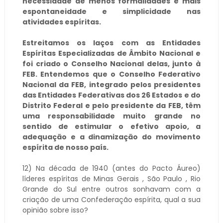
necessidade de menos formalidades e mais
espontaneidade e simplicidade nas
atividades espíritas.
Estreitamos os laços com as Entidades
Espíritas Especializadas de Âmbito Nacional e
foi criado o Conselho Nacional delas, junto à
FEB. Entendemos que o Conselho Federativo
Nacional da FEB, integrado pelos presidentes
das Entidades Federativas dos 26 Estados e do
Distrito Federal e pelo presidente da FEB, têm
uma responsabilidade muito grande no
sentido de estimular o efetivo apoio, a
adequação e a dinamização do movimento
espírita de nosso país.
12) Na década de 1940 (antes do Pacto Áureo)
líderes espíritas de Minas Gerais , São Paulo , Rio
Grande do Sul entre outros sonhavam com a
criação de uma Confederação espírita, qual a sua
opinião sobre isso?