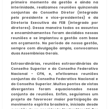
primeiro momento da gestão e ainda na
interinidade, realizamos reuniões quinzenais
conjuntas do Conselho Diretor (integrado
pelo presidente e vice-presidentes) e da
Diretoria Executiva da FEB (integrado por
diretores). Dessa maneira todos os assuntos
e encaminhamentos foram decididos nessas
reuniões e se implantou a gestão com base
em orçamento. No período de nossa gestão,
sempre com divulgação ampla, convocamos
duas Assembleias Gerais.
Extraordinárias, reuniões extraordinárias do
Conselho Superior e do Conselho Federativo
Nacional - CFN, e, efetivamos reuniões
conjuntas do Conselho Federativo Nacional e
do Conselho Superior. Muitos pontos de vistas
divergentes foram equacionados nesse
conjunto de reuniões. Enfim, seguíamos um
projeto de favorecer maior participação do
movimento espírita brasileiro, iniciado desde