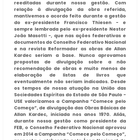
reeditadas durante nossa gestão. Com
relação à divulgação da obra referida,
mantivemos o acordo feito durante a gestão
do ex-presidente Francisco Thiesen - e
sempre lembrada pelo ex-presidente Nestor
João Masotti -, que nas ações federativas e
documentos do Conselho Federativo Nacional
e na revista Reformador as obras de Allan
Kardec seriam a base. Nunca aprovamos
propostas de divulgação sobre a não
recomendação de obras e muito menos de
elaboração de listas de livros que
eventualmente não seriam indicados. Desde
os tempos de nossa atuação na União das
Sociedades Espíritas do Estado de São Paulo -
USE valorizamos a Campanha “Comece pelo
Começo”, de divulgação das Obras Básicas de
Allan Kardec, iniciada nos anos 1970. Aliás,
durante nossa gestão como presidente da
FEB, o Conselho Federativo Nacional aprovou
em 2014 a Campanha “Comece pelo Começo”,