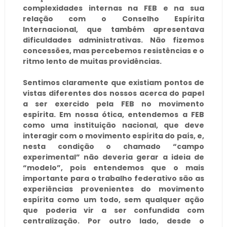
complexidades internas na FEB e na sua
relação com o Conselho Espírita
Internacional, que também apresentava
dificuldades administrativas. Não fizemos
concessões, mas percebemos resistências e o
ritmo lento de muitas providências.
Sentimos claramente que existiam pontos de
vistas diferentes dos nossos acerca do papel
a ser exercido pela FEB no movimento
espírita. Em nossa ótica, entendemos a FEB
como uma instituição nacional, que deve
interagir com o movimento espírita do país, e,
nesta condição o chamado “campo
experimental” não deveria gerar a ideia de
“modelo”, pois entendemos que o mais
importante para o trabalho federativo são as
experiências provenientes do movimento
espírita como um todo, sem qualquer ação
que poderia vir a ser confundida com
centralização.
Por outro lado, desde o