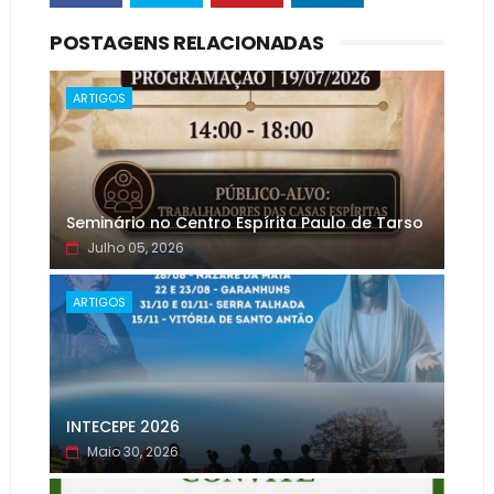
POSTAGENS RELACIONADAS
ARTIGOS
Seminário no Centro Espírita Paulo de Tarso
Julho 05, 2026
ARTIGOS
INTECEPE 2026
Maio 30, 2026