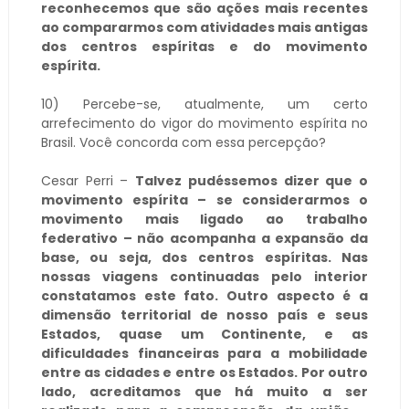
reconhecemos que são ações mais recentes
ao compararmos com atividades mais antigas
dos centros espíritas e do movimento
espírita.
10) Percebe-se, atualmente, um certo
arrefecimento do vigor do movimento espírita no
Brasil. Você concorda com essa percepção?
Cesar Perri –
Talvez pudéssemos dizer que o
movimento espírita – se considerarmos o
movimento mais ligado ao trabalho
federativo – não acompanha a expansão da
base, ou seja, dos centros espíritas. Nas
nossas viagens continuadas pelo interior
constatamos este fato. Outro aspecto é a
dimensão territorial de nosso país e seus
Estados, quase um Continente, e as
dificuldades financeiras para a mobilidade
entre as cidades e entre os Estados. Por outro
lado, acreditamos que há muito a ser