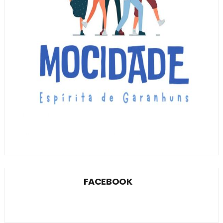
FACEBOOK