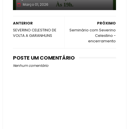
Março 01, 2026
ANTERIOR
PRÓXIMO
SEVERINO CELESTINO DE
Seminário com Severino
VOLTA A GARANHUNS
Celestino -
encerramento
POSTE UM COMENTÁRIO
Nenhum comentário