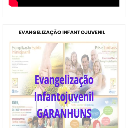
EVANGELIZAÇÃO INFANTOJUVENIL