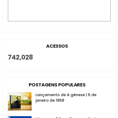
ACESSOS
742,028
POSTAGENS POPULARES
Lançamento de A gênese | 6 de
janeiro de 1868