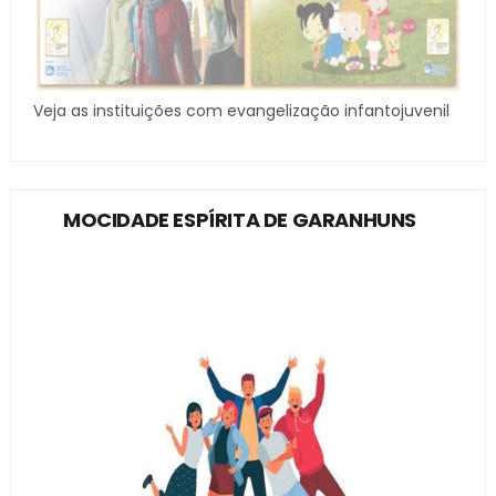
Veja as instituições com evangelização infantojuvenil
MOCIDADE ESPÍRITA DE GARANHUNS