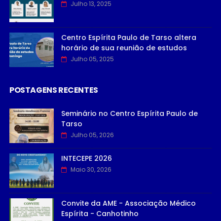
Julho 13, 2025
Centro Espírita Paulo de Tarso altera
horário de sua reunião de estudos
Julho 05, 2025
POSTAGENS RECENTES
Seminário no Centro Espírita Paulo de
Tarso
Julho 05, 2026
INTECEPE 2026
Maio 30, 2026
Convite da AME - Associação Médico
Espírita - Canhotinho