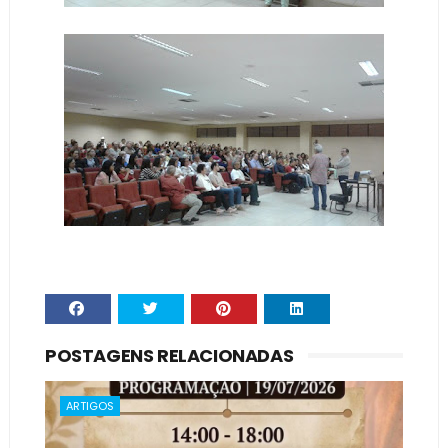
POSTAGENS RELACIONADAS
ARTIGOS