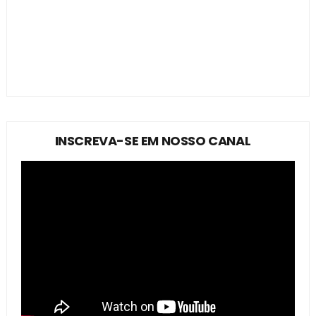
INSCREVA-SE EM NOSSO CANAL