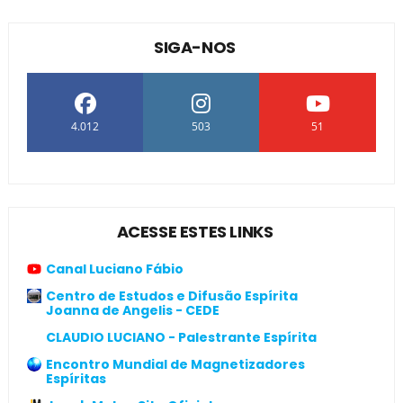
SIGA-NOS
4.012
503
51
ACESSE ESTES LINKS
Canal Luciano Fábio
Centro de Estudos e Difusão Espírita
Joanna de Angelis - CEDE
CLAUDIO LUCIANO - Palestrante Espírita
Encontro Mundial de Magnetizadores
Espíritas