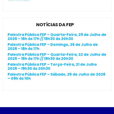
NOTÍCIAS DA FEP
Palestra Pública FEP – Quarta-Feira, 29 de Julho de
2026 – 16h às 17h // 19h30 às 20h30
Palestra Pública FEP – Domingo, 26 de Julho de
2026 – 16h às 17h
Palestra Pública FEP – Quarta-Feira, 22 de Julho de
2026 – 16h às 17h // 19h30 às 20h30
Palestra Pública FEP – Terça-Feira, 21 de Julho
2026 – 19h30 às 20h30
Palestra Pública FEP – Sábado, 25 de Julho de 2026
– 09h às 10h