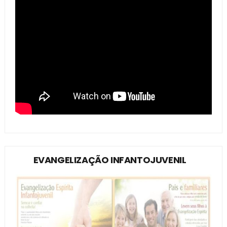
EVANGELIZAÇÃO INFANTOJUVENIL