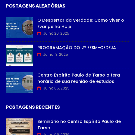
POSTAGENS ALEATÓRIAS
O Despertar da Verdade: Como Viver o
Evangelho Hoje
Julho 20, 2025
PROGRAMAÇÃO DO 2º EESM-CEDEJA
Julho 13, 2025
Centro Espírita Paulo de Tarso altera
horário de sua reunião de estudos
Julho 05, 2025
POSTAGENS RECENTES
Seminário no Centro Espírita Paulo de
Tarso
Julho 05, 2026