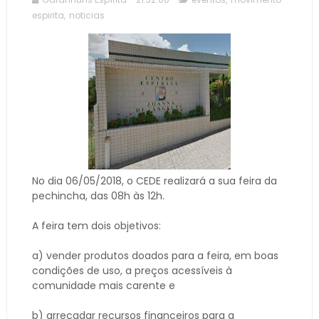
espirita
,
noticias
No dia 06/05/2018, o CEDE realizará a sua feira da
pechincha, das 08h às 12h.
A feira tem dois objetivos:
a) vender produtos doados para a feira, em boas
condições de uso, a preços acessíveis à
comunidade mais carente e
b) arrecadar recursos financeiros para a