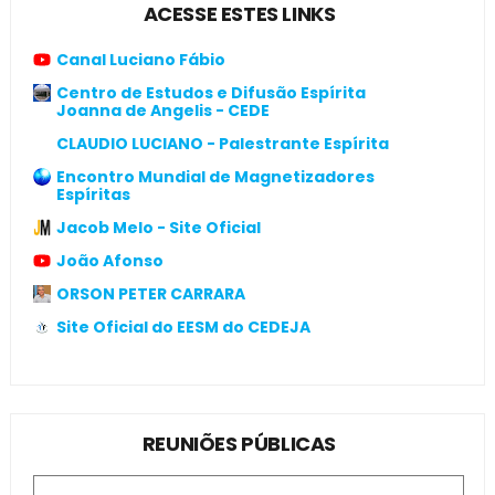
ACESSE ESTES LINKS
Canal Luciano Fábio
Centro de Estudos e Difusão Espírita
Joanna de Angelis - CEDE
CLAUDIO LUCIANO - Palestrante Espírita
Encontro Mundial de Magnetizadores
Espíritas
Jacob Melo - Site Oficial
João Afonso
ORSON PETER CARRARA
Site Oficial do EESM do CEDEJA
REUNIÕES PÚBLICAS