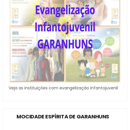
Veja as instituições com evangelização infantojuvenil
MOCIDADE ESPÍRITA DE GARANHUNS