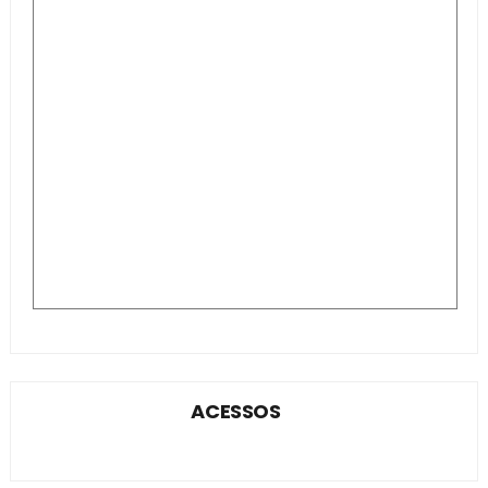
ACESSOS