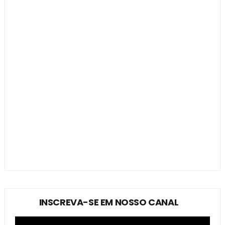
INSCREVA-SE EM NOSSO CANAL