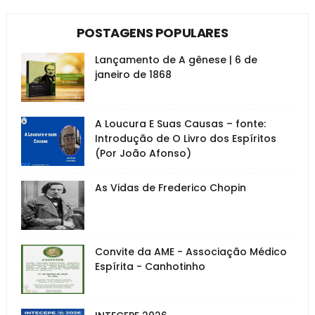
POSTAGENS POPULARES
Lançamento de A gênese | 6 de
janeiro de 1868
A Loucura E Suas Causas – fonte:
Introdução de O Livro dos Espíritos
(Por João Afonso)
As Vidas de Frederico Chopin
Convite da AME - Associação Médico
Espírita - Canhotinho