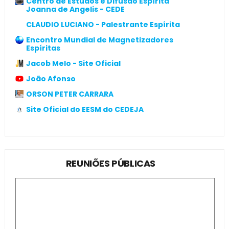
Centro de Estudos e Difusão Espírita
Joanna de Angelis - CEDE
CLAUDIO LUCIANO - Palestrante Espírita
Encontro Mundial de Magnetizadores
Espíritas
Jacob Melo - Site Oficial
João Afonso
ORSON PETER CARRARA
Site Oficial do EESM do CEDEJA
REUNIÕES PÚBLICAS