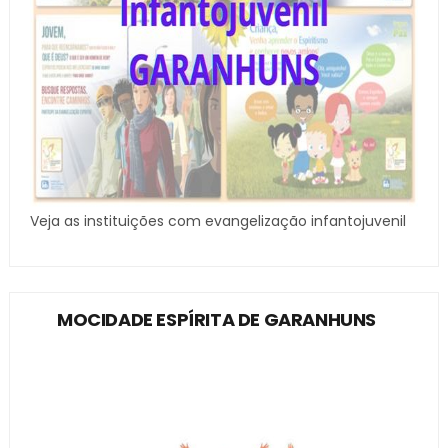
Veja as instituições com evangelização infantojuvenil
MOCIDADE ESPÍRITA DE GARANHUNS