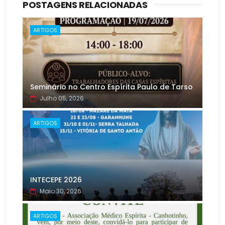
POSTAGENS RELACIONADAS
ARTIGOS
Seminário no Centro Espírita Paulo de Tarso
Julho 05, 2026
ARTIGOS
INTECEPE 2026
Maio 30, 2026
ARTIGOS