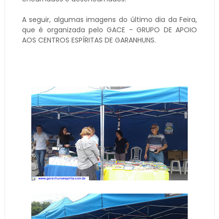
A seguir, algumas imagens do último dia da Feira,
que é organizada pelo GACE - GRUPO DE APOIO
AOS CENTROS ESPÍRITAS DE GARANHUNS.