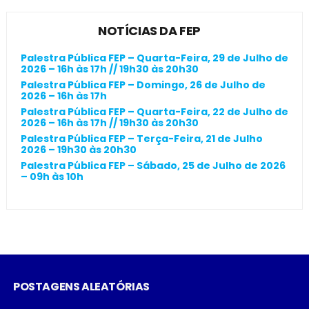
NOTÍCIAS DA FEP
Palestra Pública FEP – Quarta-Feira, 29 de Julho de
2026 – 16h às 17h // 19h30 às 20h30
Palestra Pública FEP – Domingo, 26 de Julho de
2026 – 16h às 17h
Palestra Pública FEP – Quarta-Feira, 22 de Julho de
2026 – 16h às 17h // 19h30 às 20h30
Palestra Pública FEP – Terça-Feira, 21 de Julho
2026 – 19h30 às 20h30
Palestra Pública FEP – Sábado, 25 de Julho de 2026
– 09h às 10h
POSTAGENS ALEATÓRIAS