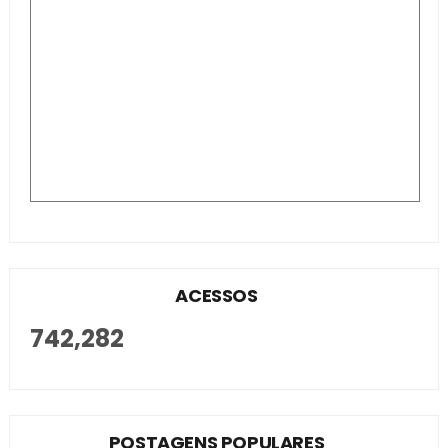
ACESSOS
742,282
POSTAGENS POPULARES