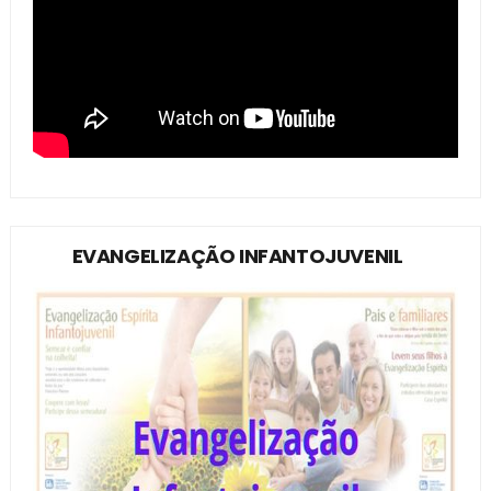
EVANGELIZAÇÃO INFANTOJUVENIL