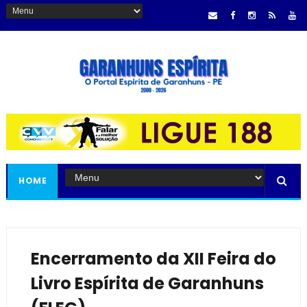
HOME
Encerramento da XII Feira do
Livro Espírita de Garanhuns