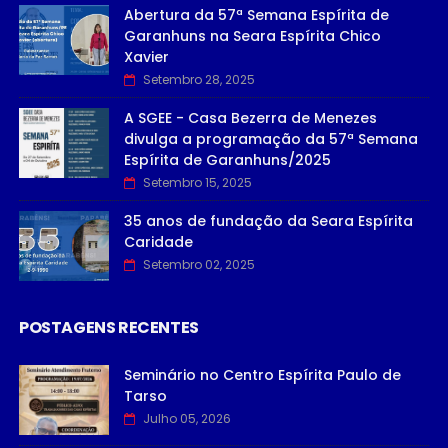
Abertura da 57ª Semana Espírita de
Garanhuns na Seara Espírita Chico
Xavier
Setembro 28, 2025
A SGEE - Casa Bezerra de Menezes
divulga a programação da 57ª Semana
Espírita de Garanhuns/2025
Setembro 15, 2025
35 anos de fundação da Seara Espírita
Caridade
Setembro 02, 2025
POSTAGENS RECENTES
Seminário no Centro Espírita Paulo de
Tarso
Julho 05, 2026