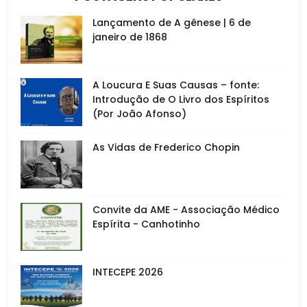
Lançamento de A gênese | 6 de
janeiro de 1868
A Loucura E Suas Causas – fonte:
Introdução de O Livro dos Espíritos
(Por João Afonso)
As Vidas de Frederico Chopin
Convite da AME - Associação Médico
Espírita - Canhotinho
INTECEPE 2026