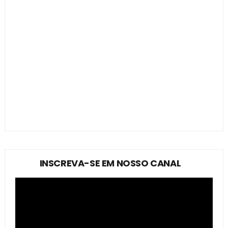
INSCREVA-SE EM NOSSO CANAL