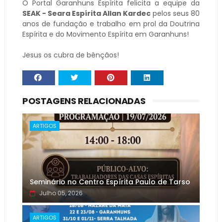
O Portal Garanhuns Espírita felicita a equipe da
SEAK - Seara Espírita Allan Kardec
pelos seus 80
anos de fundação e trabalho em prol da Doutrina
Espírita e do Movimento Espírita em Garanhuns!
Jesus os cubra de bênçãos!
POSTAGENS RELACIONADAS
ARTIGOS
Seminário no Centro Espírita Paulo de Tarso
Julho 05, 2026
ARTIGOS