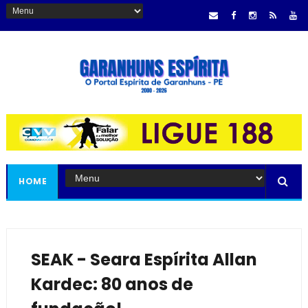
HOME
SEAK - Seara Espírita Allan
Kardec: 80 anos de