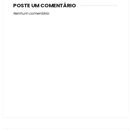
POSTE UM COMENTÁRIO
Nenhum comentário