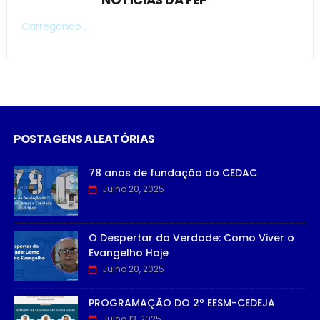
Carregando...
POSTAGENS ALEATÓRIAS
78 anos de fundação do CEDAC
Julho 20, 2025
O Despertar da Verdade: Como Viver o
Evangelho Hoje
Julho 20, 2025
PROGRAMAÇÃO DO 2º EESM-CEDEJA
Julho 13, 2025