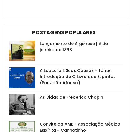
POSTAGENS POPULARES
Lançamento de A gênese | 6 de
janeiro de 1868
A Loucura E Suas Causas – fonte:
Introdução de O Livro dos Espíritos
(Por João Afonso)
As Vidas de Frederico Chopin
Convite da AME - Associação Médico
Espírita - Canhotinho