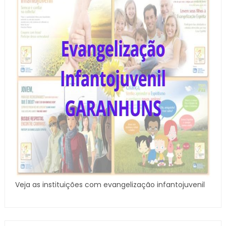
Veja as instituições com evangelização infantojuvenil