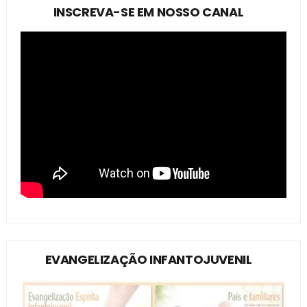
INSCREVA-SE EM NOSSO CANAL
EVANGELIZAÇÃO INFANTOJUVENIL