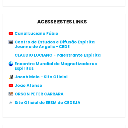
ACESSE ESTES LINKS
Canal Luciano Fábio
Centro de Estudos e Difusão Espírita
Joanna de Angelis - CEDE
CLAUDIO LUCIANO - Palestrante Espírita
Encontro Mundial de Magnetizadores
Espíritas
Jacob Melo - Site Oficial
João Afonso
ORSON PETER CARRARA
Site Oficial do EESM do CEDEJA