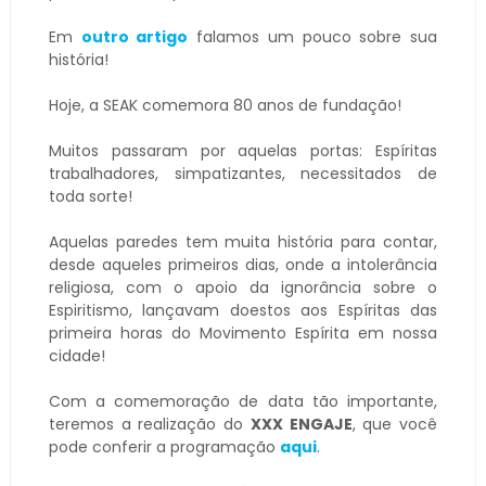
Em
outro artigo
falamos um pouco sobre sua
história!
Hoje, a SEAK comemora 80 anos de fundação!
Muitos passaram por aquelas portas: Espíritas
trabalhadores, simpatizantes, necessitados de
toda sorte!
Aquelas paredes tem muita história para contar,
desde aqueles primeiros dias, onde a intolerância
religiosa, com o apoio da ignorância sobre o
Espiritismo, lançavam doestos aos Espíritas das
primeira horas do Movimento Espírita em nossa
cidade!
Com a comemoração de data tão importante,
teremos a realização do
XXX ENGAJE
, que você
pode conferir a programação
aqui
.