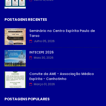
POSTAGENS RECENTES
Seminário no Centro Espírita Paulo de
Tarso
Julho 05, 2026
INTECEPE 2026
Maio 30, 2026
Convite da AME - Associação Médico
Espírita - Canhotinho
Março 01, 2026
POSTAGENS POPULARES