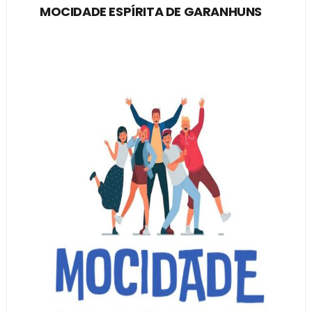
MOCIDADE ESPÍRITA DE GARANHUNS