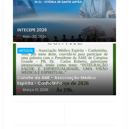
INTECEPE 2026
Maio 30, 2026
ARTIGOS
Convite da AME - Associação Médico
Espírita - Canhotinho
Março 01, 2026