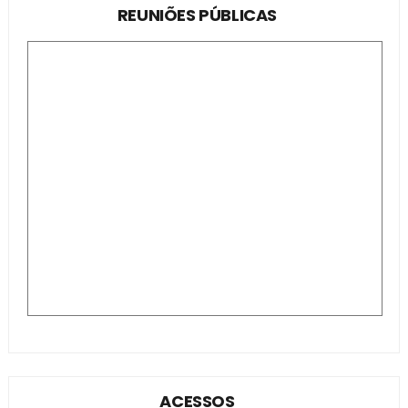
REUNIÕES PÚBLICAS
ACESSOS