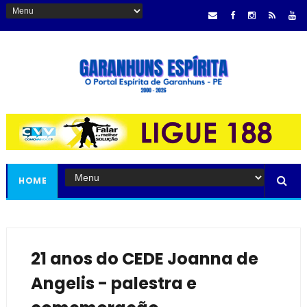
HOME
21 anos do CEDE Joanna de
Angelis - palestra e