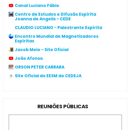
Canal Luciano Fábio
Centro de Estudos e Difusão Espírita
Joanna de Angelis - CEDE
CLAUDIO LUCIANO - Palestrante Espírita
Encontro Mundial de Magnetizadores
Espíritas
Jacob Melo - Site Oficial
João Afonso
ORSON PETER CARRARA
Site Oficial do EESM do CEDEJA
REUNIÕES PÚBLICAS