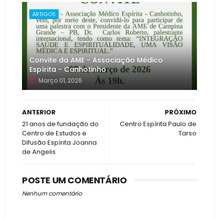
ARTIGOS
Convite da AME - Associação Médico
Espírita - Canhotinho
Março 01, 2026
ANTERIOR
PRÓXIMO
21 anos de fundação do
Centro Espírita Paulo de
Centro de Estudos e
Tarso
Difusão Espírita Joanna
de Angelis
POSTE UM COMENTÁRIO
Nenhum comentário