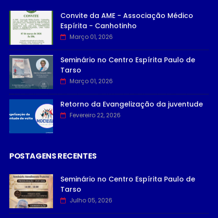
Convite da AME - Associação Médico
Espírita - Canhotinho
Março 01, 2026
Seminário no Centro Espírita Paulo de
Tarso
Março 01, 2026
Retorno da Evangelização da juventude
Fevereiro 22, 2026
POSTAGENS RECENTES
Seminário no Centro Espírita Paulo de
Tarso
Julho 05, 2026