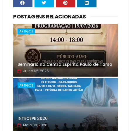
POSTAGENS RELACIONADAS
ARTIGOS
Seminário no Centro Espírita Paulo de Tarso
Julho 05, 2026
ARTIGOS
INTECEPE 2026
Maio 30, 2026