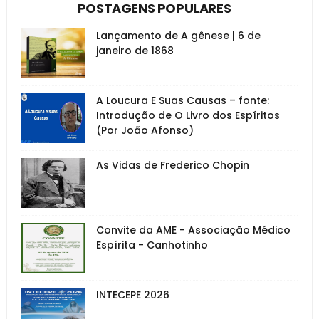
POSTAGENS POPULARES
Lançamento de A gênese | 6 de
janeiro de 1868
A Loucura E Suas Causas – fonte:
Introdução de O Livro dos Espíritos
(Por João Afonso)
As Vidas de Frederico Chopin
Convite da AME - Associação Médico
Espírita - Canhotinho
INTECEPE 2026