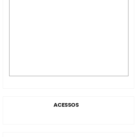
ACESSOS