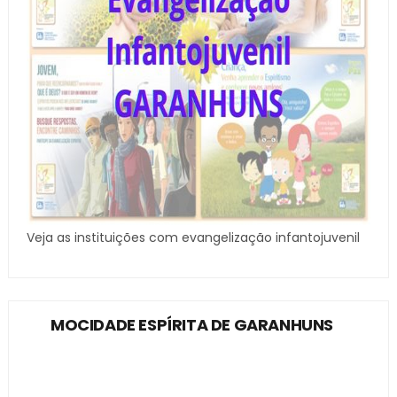
Veja as instituições com evangelização infantojuvenil
MOCIDADE ESPÍRITA DE GARANHUNS