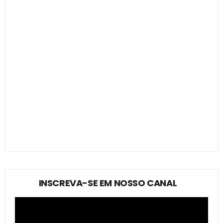
INSCREVA-SE EM NOSSO CANAL