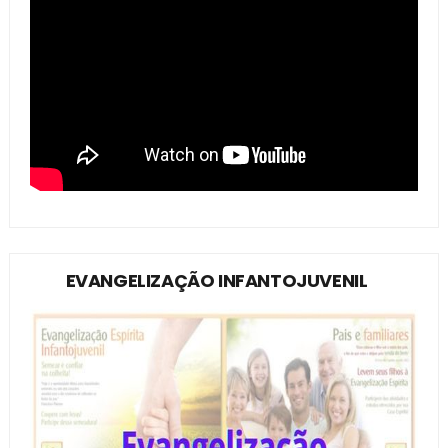
EVANGELIZAÇÃO INFANTOJUVENIL