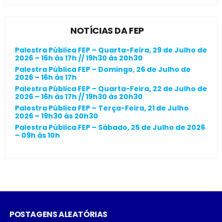
NOTÍCIAS DA FEP
Palestra Pública FEP – Quarta-Feira, 29 de Julho de
2026 – 16h às 17h // 19h30 às 20h30
Palestra Pública FEP – Domingo, 26 de Julho de
2026 – 16h às 17h
Palestra Pública FEP – Quarta-Feira, 22 de Julho de
2026 – 16h às 17h // 19h30 às 20h30
Palestra Pública FEP – Terça-Feira, 21 de Julho
2026 – 19h30 às 20h30
Palestra Pública FEP – Sábado, 25 de Julho de 2026
– 09h às 10h
POSTAGENS ALEATÓRIAS