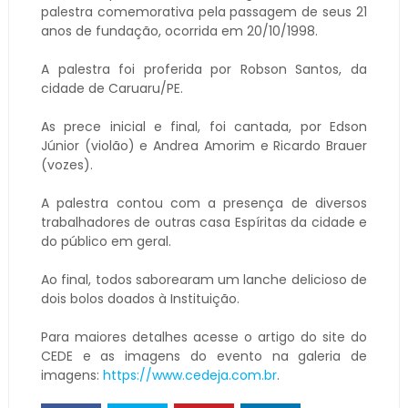
palestra comemorativa pela passagem de seus 21
anos de fundação, ocorrida em 20/10/1998.
A palestra foi proferida por Robson Santos, da
cidade de Caruaru/PE.
As prece inicial e final, foi cantada, por Edson
Júnior (violão) e Andrea Amorim e Ricardo Brauer
(vozes).
A palestra contou com a presença de diversos
trabalhadores de outras casa Espíritas da cidade e
do público em geral.
Ao final, todos saborearam um lanche delicioso de
dois bolos doados à Instituição.
Para maiores detalhes acesse o artigo do site do
CEDE e as imagens do evento na galeria de
imagens:
https://www.cedeja.com.br
.