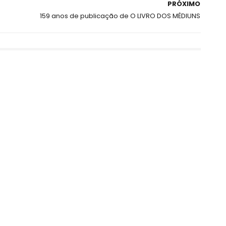
PRÓXIMO
159 anos de publicação de O LIVRO DOS MÉDIUNS