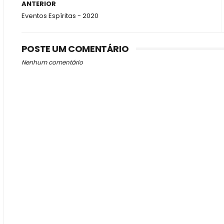
ANTERIOR
Eventos Espíritas - 2020
POSTE UM COMENTÁRIO
Nenhum comentário