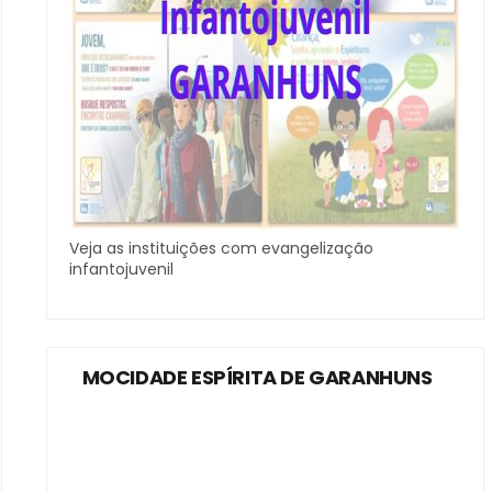
Veja as instituições com evangelização
infantojuvenil
MOCIDADE ESPÍRITA DE GARANHUNS