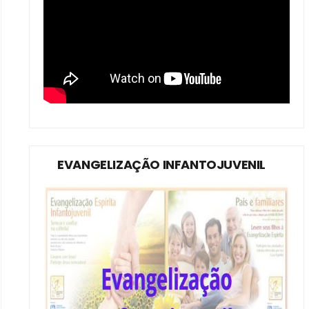
EVANGELIZAÇÃO INFANTOJUVENIL