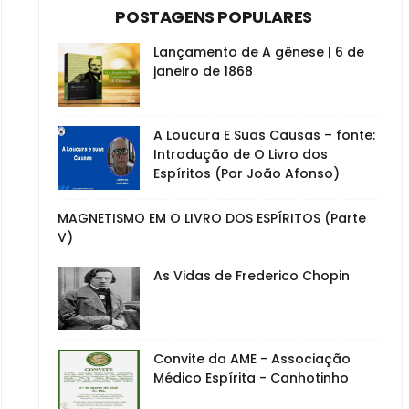
POSTAGENS POPULARES
Lançamento de A gênese | 6 de
janeiro de 1868
A Loucura E Suas Causas – fonte:
Introdução de O Livro dos
Espíritos (Por João Afonso)
MAGNETISMO EM O LIVRO DOS ESPÍRITOS (Parte
V)
As Vidas de Frederico Chopin
Convite da AME - Associação
Médico Espírita - Canhotinho