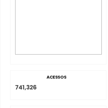
ACESSOS
741,326