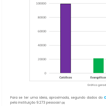
Gráfico gerad
Para se ter uma ideia, aproximada, segundo dados do
C
pela instituição 9.273 pessoas!
(2)