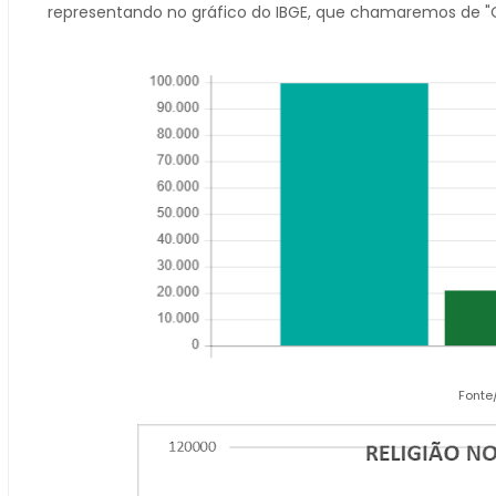
representando no gráfico do IBGE, que chamaremos de "
Fonte