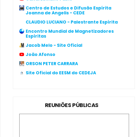
Centro de Estudos e Difusão Espírita
Joanna de Angelis - CEDE
CLAUDIO LUCIANO - Palestrante Espírita
Encontro Mundial de Magnetizadores
Espíritas
Jacob Melo - Site Oficial
João Afonso
ORSON PETER CARRARA
Site Oficial do EESM do CEDEJA
REUNIÕES PÚBLICAS