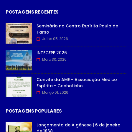
POSTAGENS RECENTES
Seminário no Centro Espírita Paulo de
Tarso
Julho 05, 2026
INTECEPE 2026
Maio 30, 2026
Convite da AME - Associação Médico
Espírita - Canhotinho
Março 01, 2026
POSTAGENS POPULARES
Lançamento de A gênese | 6 de janeiro
de 1868