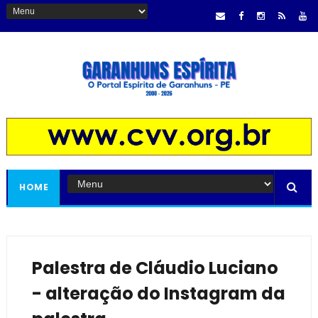
HOME
Palestra de Cláudio Luciano
- alteração do Instagram da