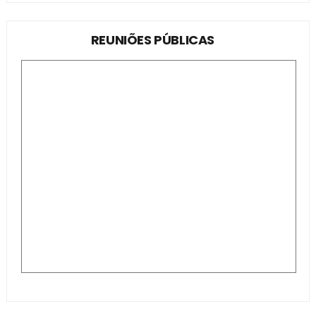
REUNIÕES PÚBLICAS