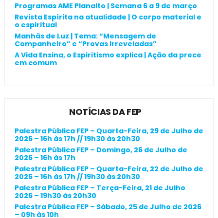
Programas AME Planalto | Semana 6 a 9 de março
Revista Espírita na atualidade | O corpo material e
o espiritual
Manhãs de Luz | Tema: “Mensagem de
Companheiro” e “Provas Irreveladas”
A Vida Ensina, o Espiritismo explica | Ação da prece
em comum
NOTÍCIAS DA FEP
Palestra Pública FEP – Quarta-Feira, 29 de Julho de
2026 – 16h às 17h // 19h30 às 20h30
Palestra Pública FEP – Domingo, 26 de Julho de
2026 – 16h às 17h
Palestra Pública FEP – Quarta-Feira, 22 de Julho de
2026 – 16h às 17h // 19h30 às 20h30
Palestra Pública FEP – Terça-Feira, 21 de Julho
2026 – 19h30 às 20h30
Palestra Pública FEP – Sábado, 25 de Julho de 2026
– 09h às 10h