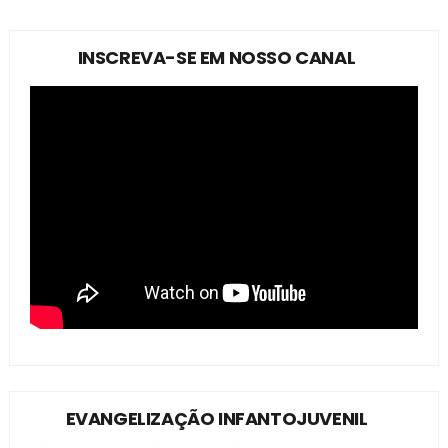
INSCREVA-SE EM NOSSO CANAL
EVANGELIZAÇÃO INFANTOJUVENIL