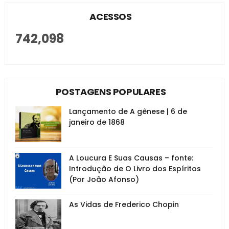
ACESSOS
742,098
POSTAGENS POPULARES
Lançamento de A gênese | 6 de
janeiro de 1868
A Loucura E Suas Causas – fonte:
Introdução de O Livro dos Espíritos
(Por João Afonso)
As Vidas de Frederico Chopin