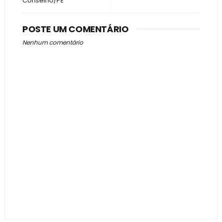
Conselho/PE
POSTE UM COMENTÁRIO
Nenhum comentário