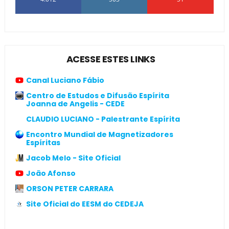
ACESSE ESTES LINKS
Canal Luciano Fábio
Centro de Estudos e Difusão Espírita
Joanna de Angelis - CEDE
CLAUDIO LUCIANO - Palestrante Espírita
Encontro Mundial de Magnetizadores
Espíritas
Jacob Melo - Site Oficial
João Afonso
ORSON PETER CARRARA
Site Oficial do EESM do CEDEJA