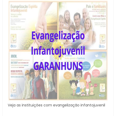
Veja as instituições com evangelização infantojuvenil