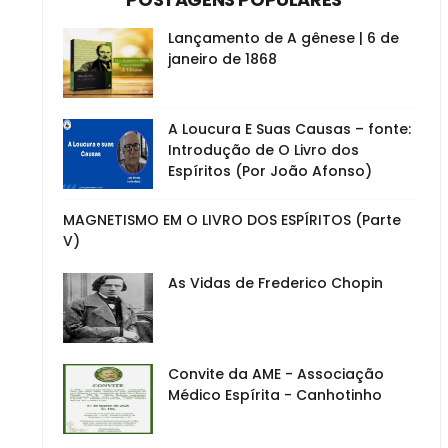
Lançamento de A gênese | 6 de
janeiro de 1868
A Loucura E Suas Causas – fonte:
Introdução de O Livro dos
Espíritos (Por João Afonso)
MAGNETISMO EM O LIVRO DOS ESPÍRITOS (Parte
V)
As Vidas de Frederico Chopin
Convite da AME - Associação
Médico Espírita - Canhotinho