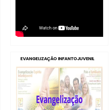
EVANGELIZAÇÃO INFANTOJUVENIL