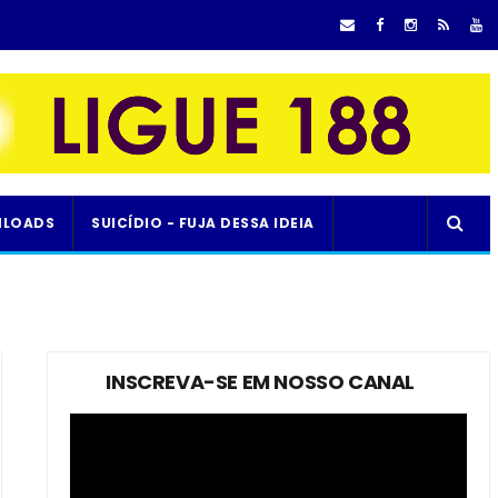
LOADS
SUICÍDIO - FUJA DESSA IDEIA
INSCREVA-SE EM NOSSO CANAL