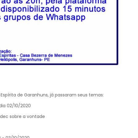
 Espírita de Garanhuns, já passaram seus temas:
dia 02/10/2020
rdec sobre a vontade