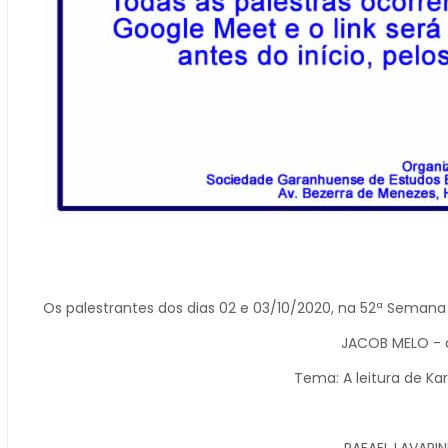
Os palestrantes dos dias 02 e 03/10/2020, na 52ª Semana
JACOB MELO - 
Tema: A leitura de Ka