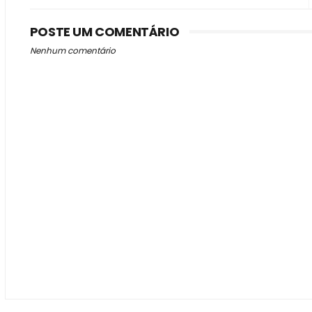
POSTE UM COMENTÁRIO
Nenhum comentário