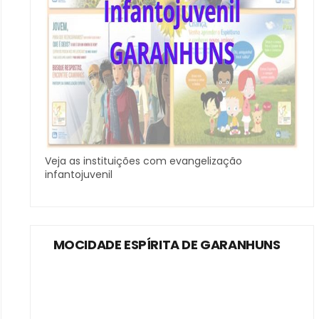
Veja as instituições com evangelização
infantojuvenil
MOCIDADE ESPÍRITA DE GARANHUNS