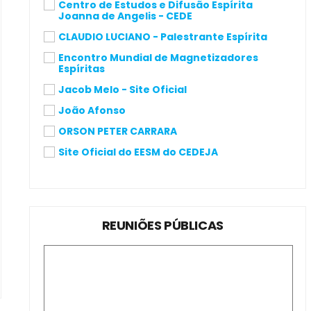
Centro de Estudos e Difusão Espírita
Joanna de Angelis - CEDE
CLAUDIO LUCIANO - Palestrante Espírita
Encontro Mundial de Magnetizadores
Espíritas
Jacob Melo - Site Oficial
João Afonso
ORSON PETER CARRARA
Site Oficial do EESM do CEDEJA
REUNIÕES PÚBLICAS