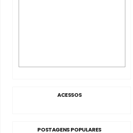
ACESSOS
POSTAGENS POPULARES