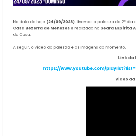
Na data de hoje
(24/09/2023)
, tivemos a palestra do 2º dia
Casa Bezerra de Menezes
e realizada na
Seara Espírita 
da Casa.
A seguir, o vídeo da palestra e as imagens do momento.
Link da 
https://www.youtube.com/playlist?lis
Vídeo da