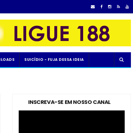
LOADS
SUICÍDIO - FUJA DESSA IDEIA
INSCREVA-SE EM NOSSO CANAL