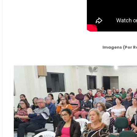
Imagens (Por R