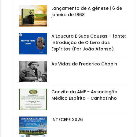
Lançamento de A gênese | 6 de
janeiro de 1868
A Loucura E Suas Causas – fonte:
Introdução de O Livro dos
Espíritos (Por João Afonso)
As Vidas de Frederico Chopin
Convite da AME - Associação
Médico Espírita - Canhotinho
INTECEPE 2026