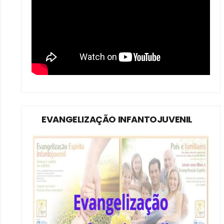
EVANGELIZAÇÃO INFANTOJUVENIL