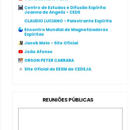
Centro de Estudos e Difusão Espírita
Joanna de Angelis - CEDE
CLAUDIO LUCIANO - Palestrante Espírita
Encontro Mundial de Magnetizadores
Espíritas
Jacob Melo - Site Oficial
João Afonso
ORSON PETER CARRARA
Site Oficial do EESM do CEDEJA
REUNIÕES PÚBLICAS