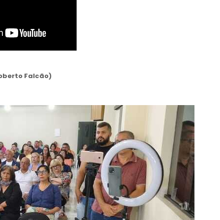
oberto Falcão)