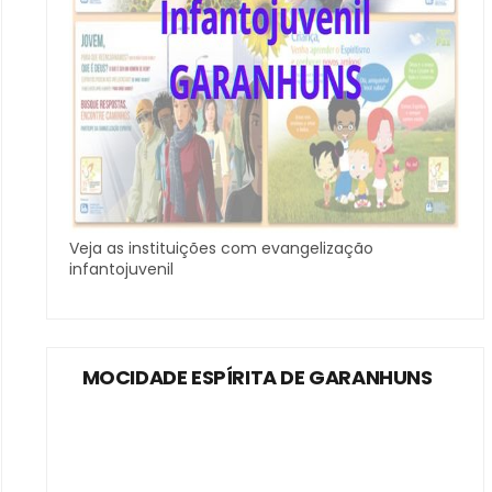
Veja as instituições com evangelização
infantojuvenil
MOCIDADE ESPÍRITA DE GARANHUNS