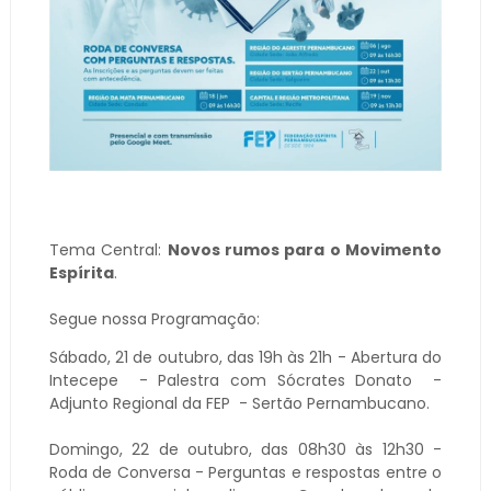
Tema Central:
Novos rumos para o Movimento
Espírita
.
Segue nossa Programação:
Sábado, 21 de outubro, das 19h às 21h - Abertura do
Intecepe - Palestra com Sócrates Donato -
Adjunto Regional da FEP - Sertão Pernambucano.
Domingo, 22 de outubro, das 08h30 às 12h30 -
Roda de Conversa - Perguntas e respostas entre o