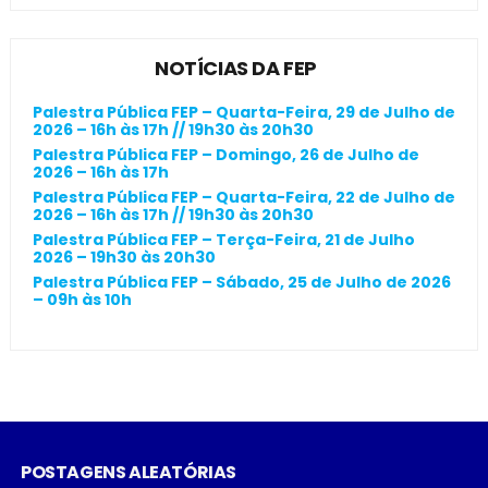
NOTÍCIAS DA FEP
Palestra Pública FEP – Quarta-Feira, 29 de Julho de
2026 – 16h às 17h // 19h30 às 20h30
Palestra Pública FEP – Domingo, 26 de Julho de
2026 – 16h às 17h
Palestra Pública FEP – Quarta-Feira, 22 de Julho de
2026 – 16h às 17h // 19h30 às 20h30
Palestra Pública FEP – Terça-Feira, 21 de Julho
2026 – 19h30 às 20h30
Palestra Pública FEP – Sábado, 25 de Julho de 2026
– 09h às 10h
POSTAGENS ALEATÓRIAS