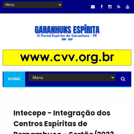
HOME
Intecepe - Integração dos
Centros Espíritas de