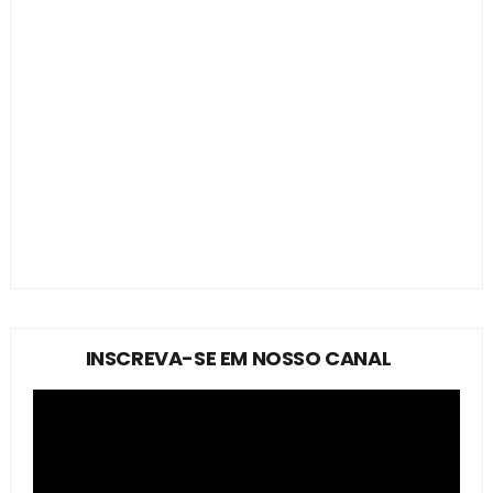
INSCREVA-SE EM NOSSO CANAL