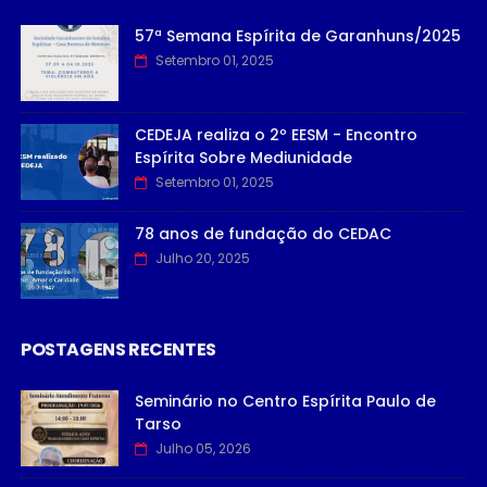
57ª Semana Espírita de Garanhuns/2025
Setembro 01, 2025
CEDEJA realiza o 2º EESM - Encontro
Espírita Sobre Mediunidade
Setembro 01, 2025
78 anos de fundação do CEDAC
Julho 20, 2025
POSTAGENS RECENTES
Seminário no Centro Espírita Paulo de
Tarso
Julho 05, 2026