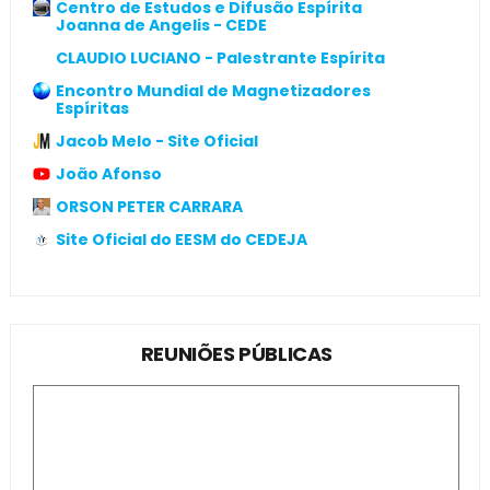
Centro de Estudos e Difusão Espírita
Joanna de Angelis - CEDE
CLAUDIO LUCIANO - Palestrante Espírita
Encontro Mundial de Magnetizadores
Espíritas
Jacob Melo - Site Oficial
João Afonso
ORSON PETER CARRARA
Site Oficial do EESM do CEDEJA
REUNIÕES PÚBLICAS