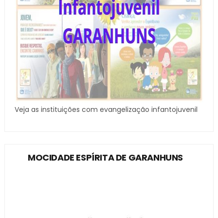
Veja as instituições com evangelização infantojuvenil
MOCIDADE ESPÍRITA DE GARANHUNS