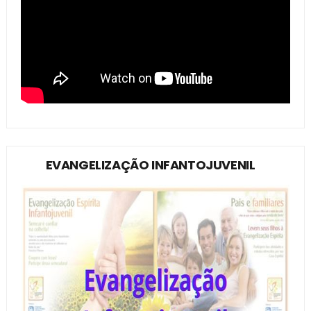
EVANGELIZAÇÃO INFANTOJUVENIL