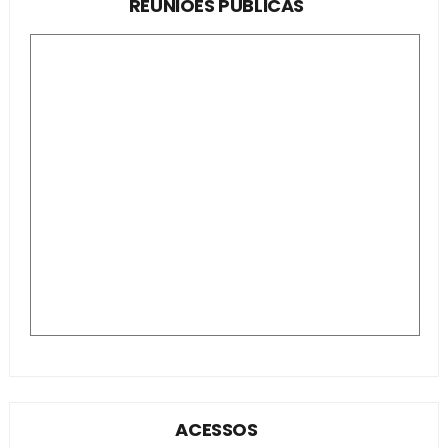
REUNIÕES PÚBLICAS
ACESSOS