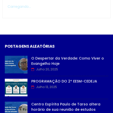
Carregando...
POSTAGENS ALEATÓRIAS
O Despertar da Verdade: Como Viver o
Evangelho Hoje
Julho 20, 2025
PROGRAMAÇÃO DO 2º EESM-CEDEJA
Julho 13, 2025
Centro Espírita Paulo de Tarso altera
horário de sua reunião de estudos