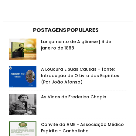
POSTAGENS POPULARES
Lançamento de A gênese | 6 de
janeiro de 1868
A Loucura E Suas Causas – fonte:
Introdução de O Livro dos Espíritos
(Por João Afonso)
As Vidas de Frederico Chopin
Convite da AME - Associação Médico
Espírita - Canhotinho