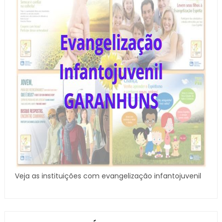
Veja as instituições com evangelização infantojuvenil