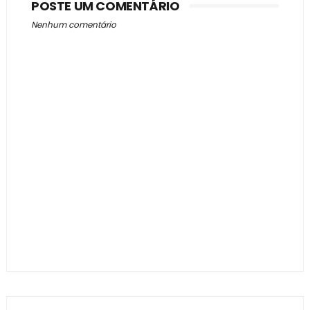
POSTE UM COMENTÁRIO
Nenhum comentário