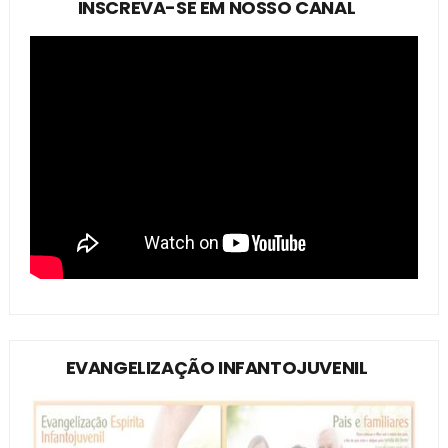
INSCREVA-SE EM NOSSO CANAL
EVANGELIZAÇÃO INFANTOJUVENIL