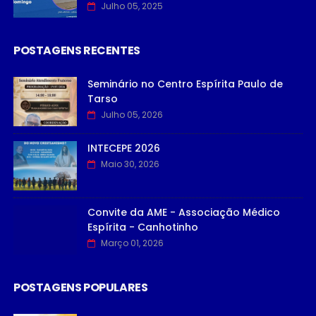
Julho 05, 2025
POSTAGENS RECENTES
Seminário no Centro Espírita Paulo de
Tarso
Julho 05, 2026
INTECEPE 2026
Maio 30, 2026
Convite da AME - Associação Médico
Espírita - Canhotinho
Março 01, 2026
POSTAGENS POPULARES