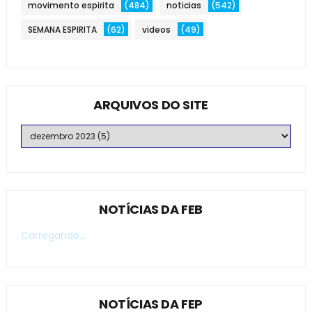
movimento espirita
(484)
noticias
(542)
SEMANA ESPIRITA
(62)
videos
(49)
ARQUIVOS DO SITE
NOTÍCIAS DA FEB
Carregando...
NOTÍCIAS DA FEP