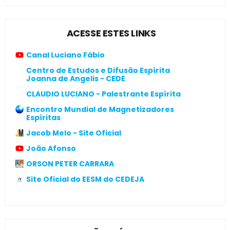
ACESSE ESTES LINKS
Canal Luciano Fábio
Centro de Estudos e Difusão Espírita
Joanna de Angelis - CEDE
CLAUDIO LUCIANO - Palestrante Espírita
Encontro Mundial de Magnetizadores
Espíritas
Jacob Melo - Site Oficial
João Afonso
ORSON PETER CARRARA
Site Oficial do EESM do CEDEJA