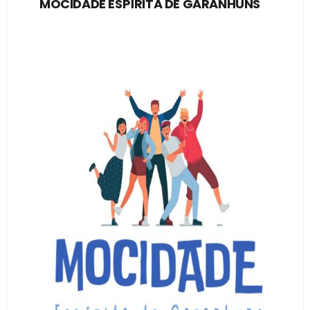
MOCIDADE ESPÍRITA DE GARANHUNS