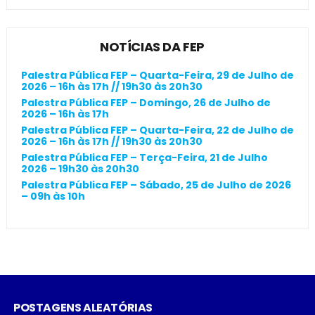
NOTÍCIAS DA FEP
Palestra Pública FEP – Quarta-Feira, 29 de Julho de
2026 – 16h às 17h // 19h30 às 20h30
Palestra Pública FEP – Domingo, 26 de Julho de
2026 – 16h às 17h
Palestra Pública FEP – Quarta-Feira, 22 de Julho de
2026 – 16h às 17h // 19h30 às 20h30
Palestra Pública FEP – Terça-Feira, 21 de Julho
2026 – 19h30 às 20h30
Palestra Pública FEP – Sábado, 25 de Julho de 2026
– 09h às 10h
POSTAGENS ALEATÓRIAS