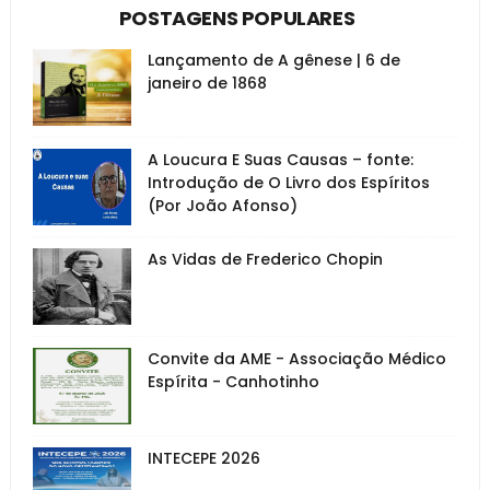
POSTAGENS POPULARES
Lançamento de A gênese | 6 de
janeiro de 1868
A Loucura E Suas Causas – fonte:
Introdução de O Livro dos Espíritos
(Por João Afonso)
As Vidas de Frederico Chopin
Convite da AME - Associação Médico
Espírita - Canhotinho
INTECEPE 2026