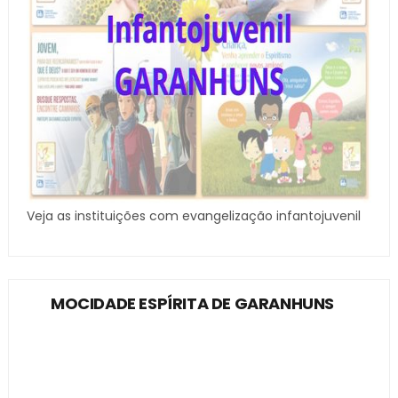
Veja as instituições com evangelização infantojuvenil
MOCIDADE ESPÍRITA DE GARANHUNS