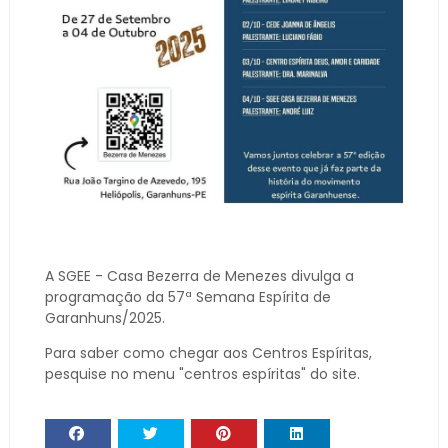
A SGEE - Casa Bezerra de Menezes divulga a
programação da 57ª Semana Espírita de
Garanhuns/2025.
Para saber como chegar aos Centros Espíritas,
pesquise no menu "centros espíritas" do site.