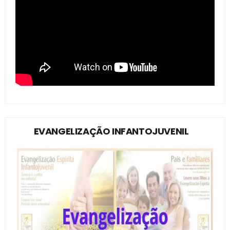
EVANGELIZAÇÃO INFANTOJUVENIL