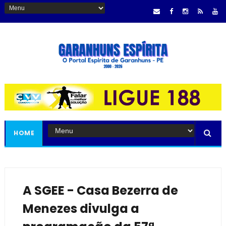
HOME
A SGEE - Casa Bezerra de
Menezes divulga a