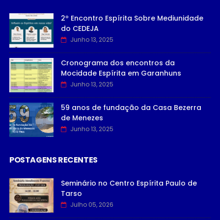
2º Encontro Espírita Sobre Mediunidade
do CEDEJA
Junho 13, 2025
Cronograma dos encontros da
Mocidade Espírita em Garanhuns
Junho 13, 2025
59 anos de fundação da Casa Bezerra
de Menezes
Junho 13, 2025
POSTAGENS RECENTES
Seminário no Centro Espírita Paulo de
Tarso
Julho 05, 2026