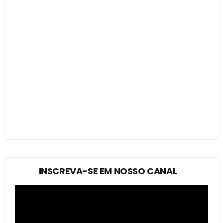
INSCREVA-SE EM NOSSO CANAL