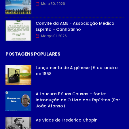
Maio 30, 2026
Convite da AME - Associação Médico
Espírita - Canhotinho
Março 01, 2026
POSTAGENS POPULARES
Lançamento de A gênese | 6 de janeiro
de 1868
A Loucura E Suas Causas – fonte:
Introdução de O Livro dos Espíritos (Por
João Afonso)
As Vidas de Frederico Chopin