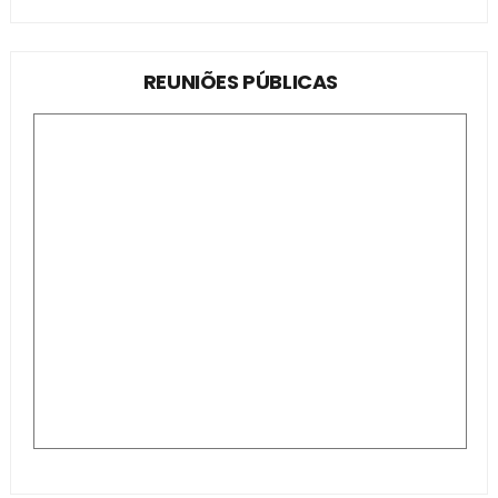
REUNIÕES PÚBLICAS