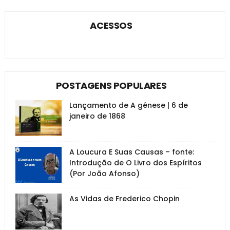
ACESSOS
POSTAGENS POPULARES
Lançamento de A gênese | 6 de
janeiro de 1868
A Loucura E Suas Causas – fonte:
Introdução de O Livro dos Espíritos
(Por João Afonso)
As Vidas de Frederico Chopin