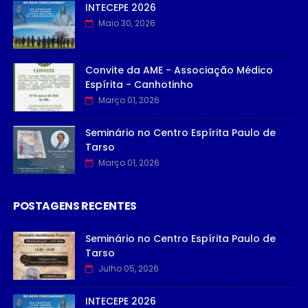
INTECEPE 2026
Maio 30, 2026
Convite da AME - Associação Médico
Espírita - Canhotinho
Março 01, 2026
Seminário no Centro Espírita Paulo de
Tarso
Março 01, 2026
POSTAGENS RECENTES
Seminário no Centro Espírita Paulo de
Tarso
Julho 05, 2026
INTECEPE 2026