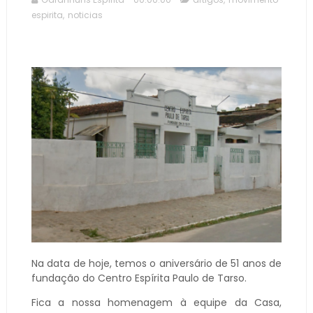
espirita
,
noticias
Na data de hoje, temos o aniversário de 51 anos de
fundação do Centro Espírita Paulo de Tarso.
Fica a nossa homenagem à equipe da Casa,