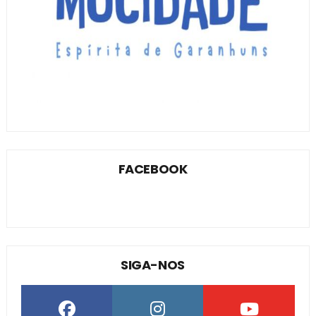
FACEBOOK
SIGA-NOS