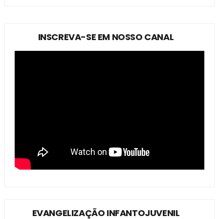
INSCREVA-SE EM NOSSO CANAL
EVANGELIZAÇÃO INFANTOJUVENIL