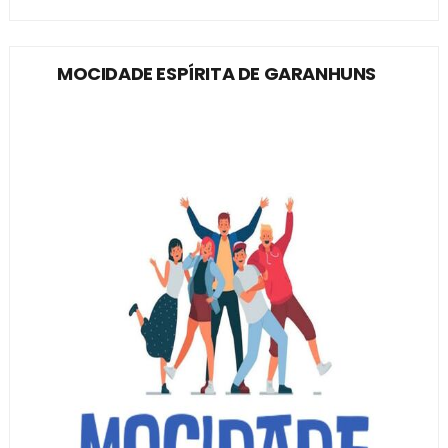
MOCIDADE ESPÍRITA DE GARANHUNS