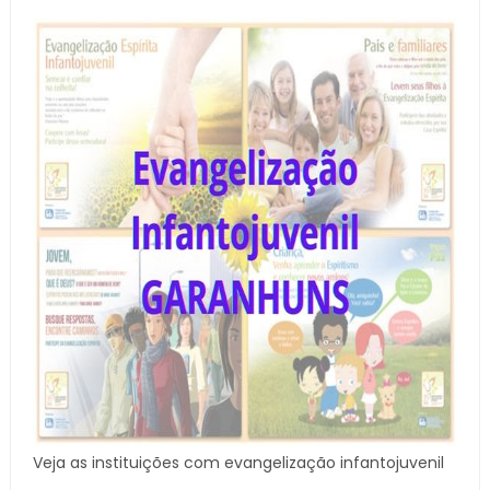
Veja as instituições com evangelização infantojuvenil