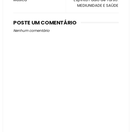
MEDIUNIDADE E SAÚDE
POSTE UM COMENTÁRIO
Nenhum comentário