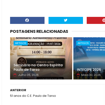
POSTAGENS RELACIONADAS
ARTIGOS
ARTIGOS
Seminário no Centro Espírita
Paulo de Tarso
INTECEPE 2026
Julho 05, 2026
Maio 30, 2026
ANTERIOR
51 anos do C.E. Paulo de Tarso