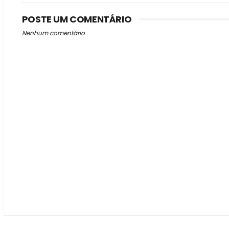
POSTE UM COMENTÁRIO
Nenhum comentário