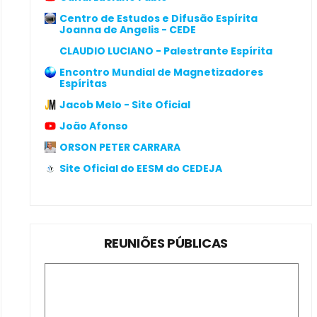
Centro de Estudos e Difusão Espírita
Joanna de Angelis - CEDE
CLAUDIO LUCIANO - Palestrante Espírita
Encontro Mundial de Magnetizadores
Espíritas
Jacob Melo - Site Oficial
João Afonso
ORSON PETER CARRARA
Site Oficial do EESM do CEDEJA
REUNIÕES PÚBLICAS