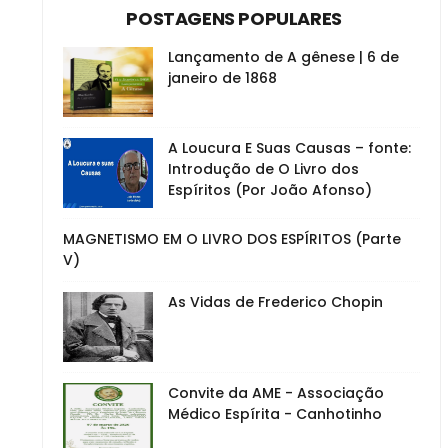
POSTAGENS POPULARES
Lançamento de A gênese | 6 de
janeiro de 1868
A Loucura E Suas Causas – fonte:
Introdução de O Livro dos
Espíritos (Por João Afonso)
MAGNETISMO EM O LIVRO DOS ESPÍRITOS (Parte
V)
As Vidas de Frederico Chopin
Convite da AME - Associação
Médico Espírita - Canhotinho