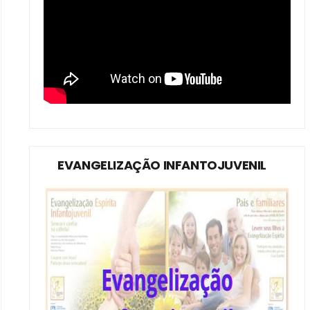
EVANGELIZAÇÃO INFANTOJUVENIL