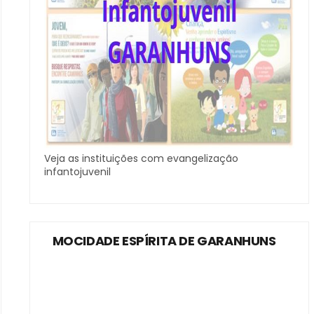
Veja as instituições com evangelização
infantojuvenil
MOCIDADE ESPÍRITA DE GARANHUNS