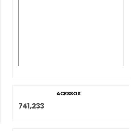
ACESSOS
741,233