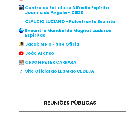
Centro de Estudos e Difusão Espírita
Joanna de Angelis - CEDE
CLAUDIO LUCIANO - Palestrante Espírita
Encontro Mundial de Magnetizadores
Espíritas
Jacob Melo - Site Oficial
João Afonso
ORSON PETER CARRARA
Site Oficial do EESM do CEDEJA
REUNIÕES PÚBLICAS