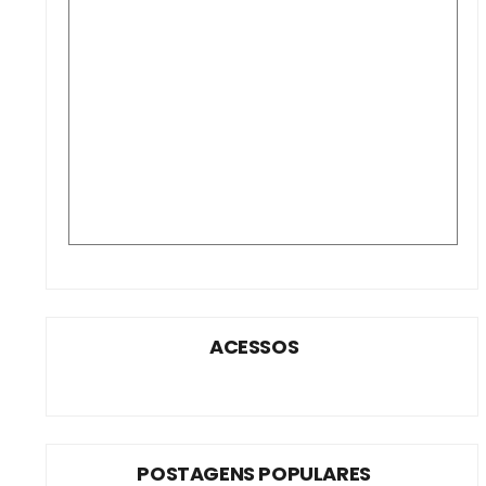
ACESSOS
POSTAGENS POPULARES