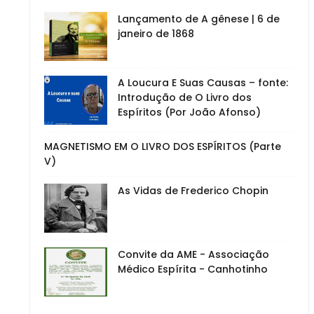
Lançamento de A gênese | 6 de
janeiro de 1868
A Loucura E Suas Causas – fonte:
Introdução de O Livro dos
Espíritos (Por João Afonso)
MAGNETISMO EM O LIVRO DOS ESPÍRITOS (Parte
V)
As Vidas de Frederico Chopin
Convite da AME - Associação
Médico Espírita - Canhotinho