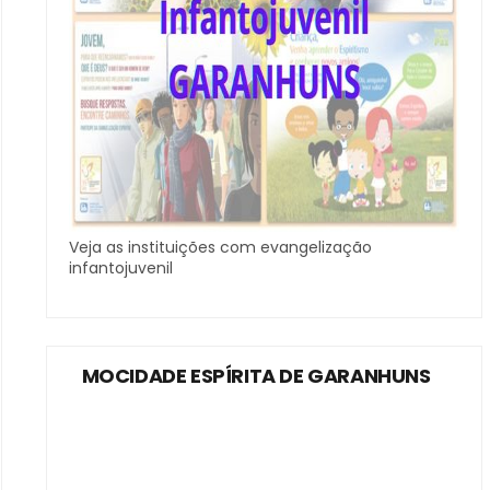
Veja as instituições com evangelização
infantojuvenil
MOCIDADE ESPÍRITA DE GARANHUNS