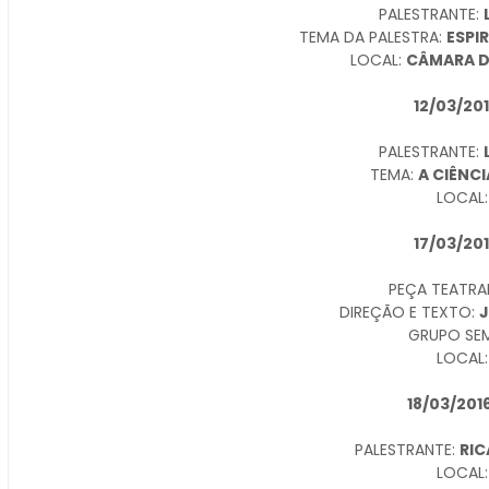
PALESTRANTE:
TEMA DA PALESTRA:
ESPI
LOCAL:
CÂMARA D
12/03/20
PALESTRANTE:
TEMA:
A CIÊNCI
LOCAL
17/03/20
PEÇA TEATRA
DIREÇÃO E TEXTO:
J
GRUPO SE
LOCAL
18/03/2016
PALESTRANTE:
RI
LOCAL