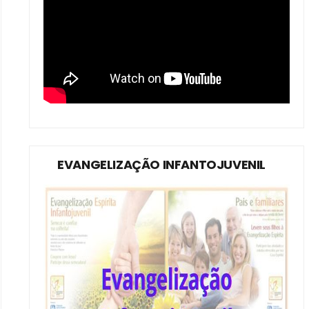
EVANGELIZAÇÃO INFANTOJUVENIL