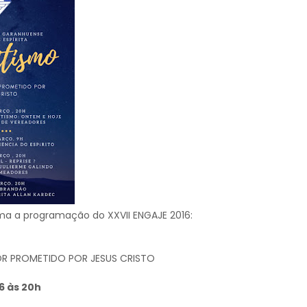
orma a programação do XXVII ENGAJE 2016:
OR PROMETIDO POR JESUS CRISTO
6 às 20h